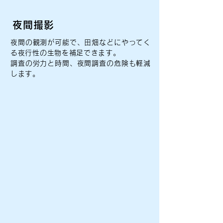
夜間撮影
夜間の観測が可能で、田畑などにやってく
る夜行性の生物を補足できます。
調査の労力と時間、夜間調査の危険も軽減
します。