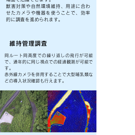
獣害対策や自然環境維持、用途に合わ
せたカメラや機器を使うことで、効率
的に調査を進められます。
維持管理調査
同ルート同高度での繰り返しの飛行が可能
で、通年的に同じ視点での経過観測が可能で
す。
赤外線カメラを併用することで大型哺乳類な
どの導入状況確認も行えます。