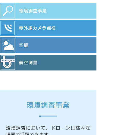
環境調査事業
環境調査において、ドローンは様々な
場面で活躍できます。