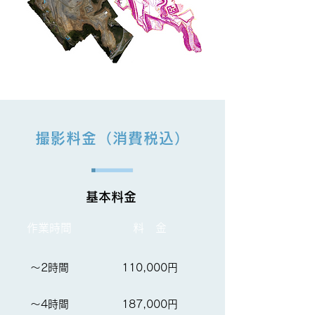
撮影料金（消費税込）
​基本料金
作業時間
料 金
～2時間
110,000円
～4時間
187,000円