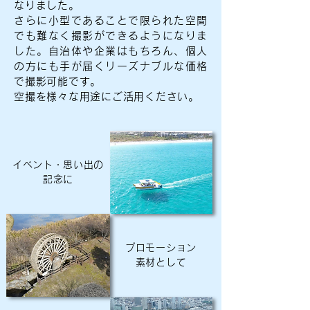
なりました。
さらに小型であることで限られた空間
でも難なく撮影ができるようになりま
した。自治体や企業はもちろん、個人
の方にも手が届くリーズナブルな価格
で撮影可能です。
空撮を様々な用途にご活用ください。
イベント・思い出の
記念に
プロモーション
素材として