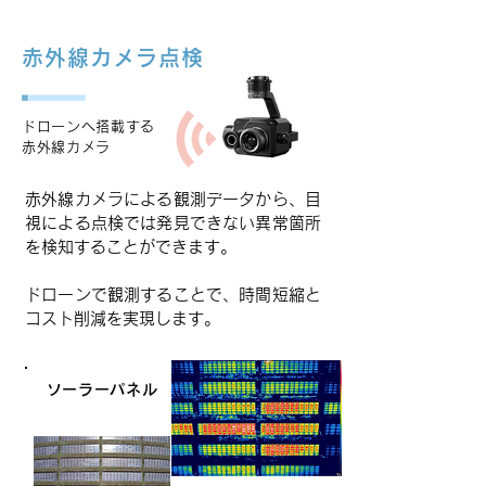
赤外線カメラ点検
ドローンへ搭載する
赤外線カメラ
赤外線カメラによる観測データから、目
視による点検では発見できない異常箇所
を検知することができます。
ドローンで観測することで、時間短縮と
コスト削減を実現します。
ソーラーパネル