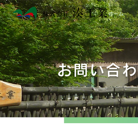
湊工業
株式会社
ホーム
お問い合