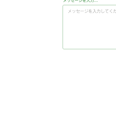
メッセージを入力...