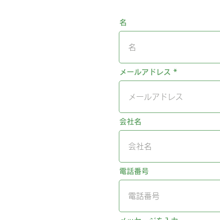
名
メールアドレス
会社名
電話番号