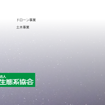
ドローン事業
土木事業