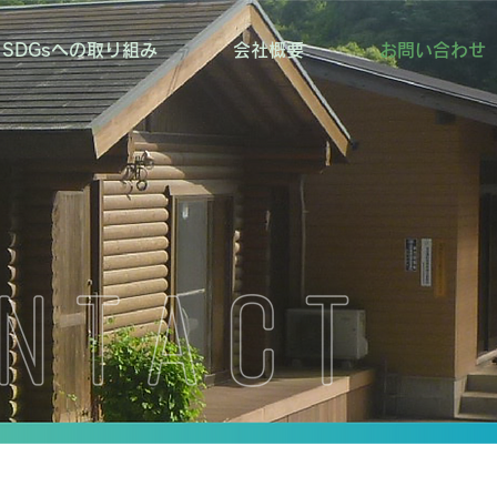
SDGsへの取り組み
会社概要
お問い合わせ