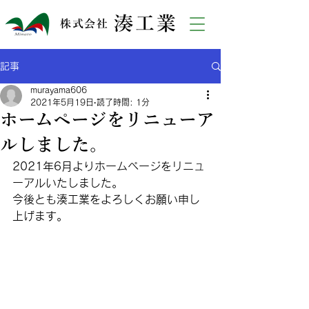
湊工業
株式会社
記事
murayama606
2021年5月19日
読了時間: 1分
ホームページをリニューア
ルしました。
2021年6月よりホームページをリニュ
ーアルいたしました。
今後とも湊工業をよろしくお願い申し
上げます。